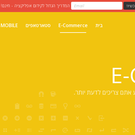
בית
E-Commerce
סטארטאפים
MOBILE
E