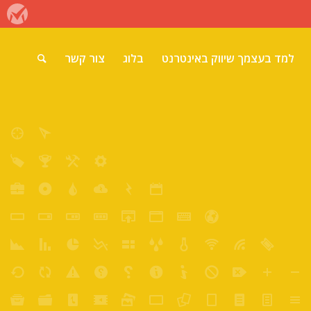
למד בעצמך שיווק באינטרנט
בלוג
צור קשר