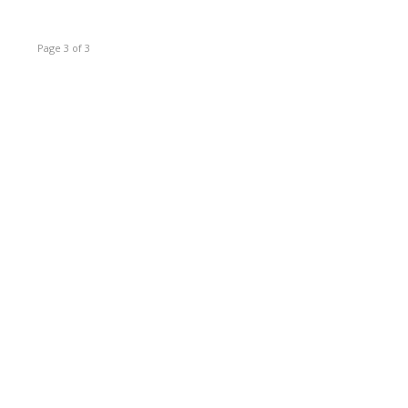
Page 3 of 3