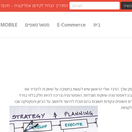
בית
E-Commerce
סטארטאפים
MOBILE
סק שלך. הדבר אולי הראשון שיש לעשות בחשיבה על שיווק זה להגדיר את
אצבע לאסטרטגיה שיווקית מוצלחת; האסטרטגיה צריכה להיות חלק בלתי נפרד
 פשוטים ונקודות חשובות בהם תוכלו להיעזר ולחשוב על הכיוון והטקטיקה שבו
קוחות.