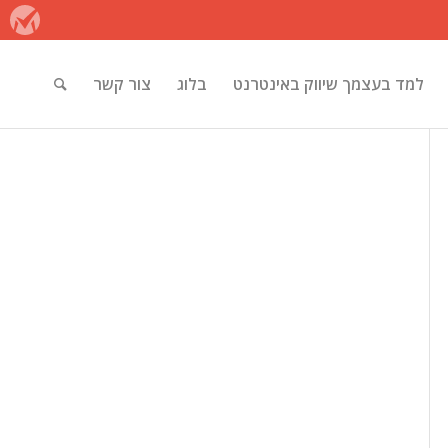
למד בעצמך שיווק באינטרנט
בלוג
צור קשר