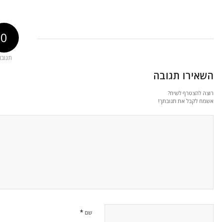
0
תגובו
השאירו תגובה
רוצה להצטרף לשיח?
אשמח לקבל את תגובתך!
*
שם