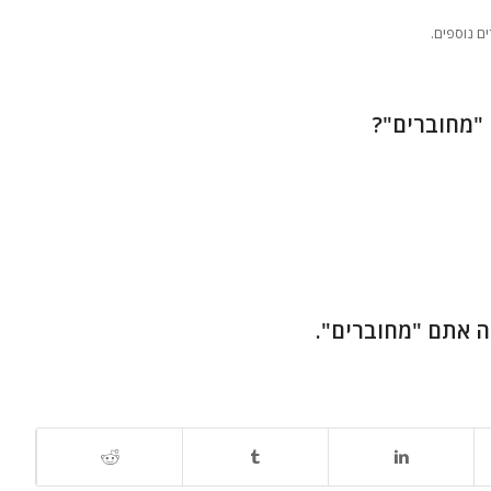
ם נוספים.