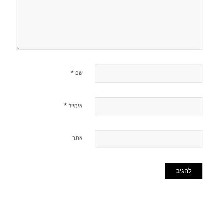
*
שם
*
אימייל
אתר