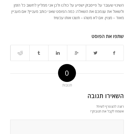
השינוי שעובר על פייסבוק ישפיע על כולנו ולכן אני ממליץ לחשוב כל הזמן
ולשאול את עצמכם את השאלה: כמה הפוסט שאני כותב מעניין? אם מעניין
מאוד – מצוין. אם לא משהו – תשנו אותו עכשיו!
שתפו את הפוסט
0
תגובות
השאירו תגובה
רוצה להצטרף לשיח?
אשמח לקבל את תגובתך!