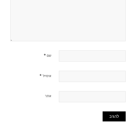
*
שם
*
אימייל
אתר