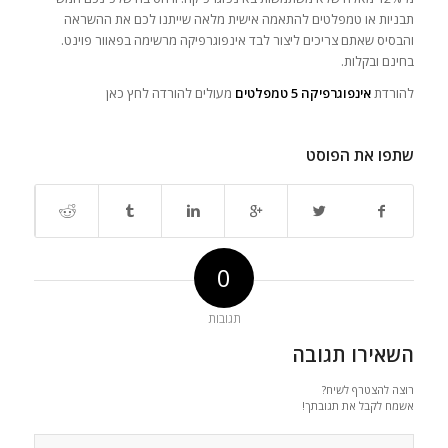
תבניות או טמפלטים להתאמה אישית מלאה שייתנו לכם את ההשראה
והבסיס שאתם צריכים ליצור לבד אינפוגרפיקה מרשימה בפאוור פוינט.
בחינם ובקלות.
להורדת
אינפוגרפיקה 5 טמפלטים
מעולים להורדה לחץ כאן
שתפו את הפוסט
0
תגובות
השאירו תגובה
רוצה להצטרף לשיח?
אשמח לקבל את תגובתך!